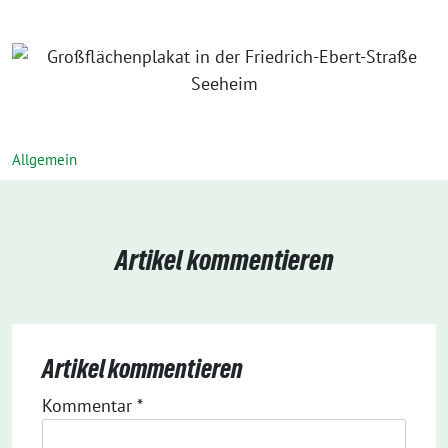
Allgemein
Artikel kommentieren
Artikel kommentieren
Kommentar
*