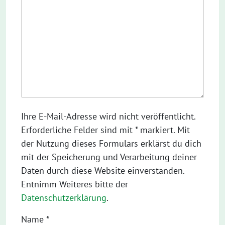
Ihre E-Mail-Adresse wird nicht veröffentlicht.
Erforderliche Felder sind mit * markiert. Mit
der Nutzung dieses Formulars erklärst du dich
mit der Speicherung und Verarbeitung deiner
Daten durch diese Website einverstanden.
Entnimm Weiteres bitte der
Datenschutzerklärung
.
Name
*