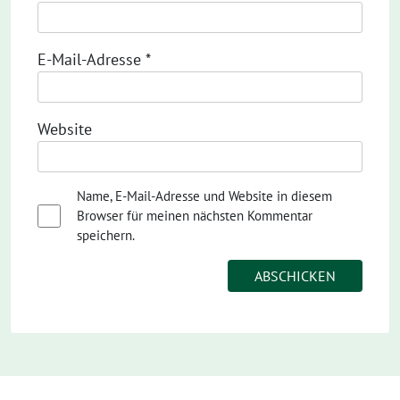
E-Mail-Adresse
*
Website
Name, E-Mail-Adresse und Website in diesem
Browser für meinen nächsten Kommentar
speichern.