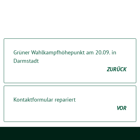
Grüner Wahlkampfhöhepunkt am 20.09. in
Darmstadt
ZURÜCK
Kontaktformular repariert
VOR