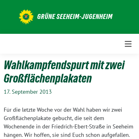
Weiter
zum
GRÜNE SEEHEIM-JUGENHEIM
Inhalt
Wahlkampfendspurt mit zwei
Großflächenplakaten
17. September 2013
Für die letzte Woche vor der Wahl haben wir zwei
Großflächenplakate gebucht, die seit dem
Wochenende in der Friedrich-Ebert-Straße in Seeheim
hängen. Wir hoffen, sie sind Euch schon aufgefallen.