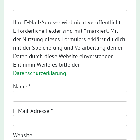
Ihre E-Mail-Adresse wird nicht veröffentlicht.
Erforderliche Felder sind mit * markiert. Mit
der Nutzung dieses Formulars erklärst du dich
mit der Speicherung und Verarbeitung deiner
Daten durch diese Website einverstanden.
Entnimm Weiteres bitte der
Datenschutzerklärung
.
Name
*
E-Mail-Adresse
*
Website