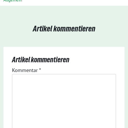
Artikel kommentieren
Artikel kommentieren
Kommentar
*