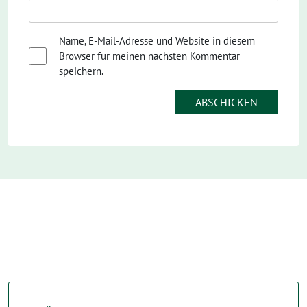
Name, E-Mail-Adresse und Website in diesem
Browser für meinen nächsten Kommentar
speichern.