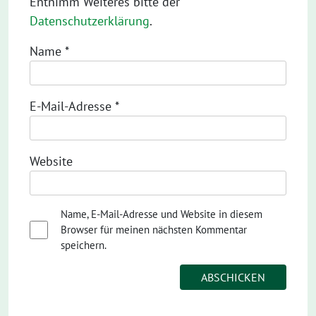
Entnimm Weiteres bitte der
Datenschutzerklärung
.
Name
*
E-Mail-Adresse
*
Website
Name, E-Mail-Adresse und Website in diesem
Browser für meinen nächsten Kommentar
speichern.