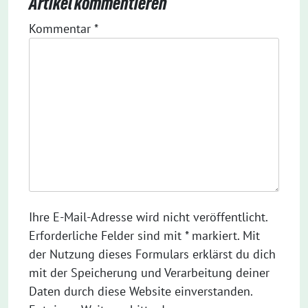
Artikel kommentieren
Kommentar
*
Ihre E-Mail-Adresse wird nicht veröffentlicht.
Erforderliche Felder sind mit * markiert. Mit
der Nutzung dieses Formulars erklärst du dich
mit der Speicherung und Verarbeitung deiner
Daten durch diese Website einverstanden.