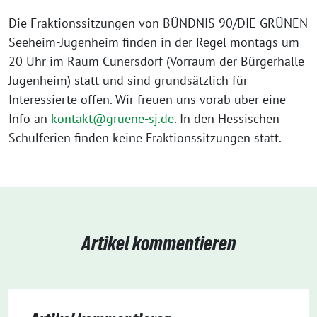
Die Fraktionssitzungen von BÜNDNIS 90/DIE GRÜNEN
Seeheim-Jugenheim finden in der Regel montags um
20 Uhr im Raum Cunersdorf (Vorraum der Bürgerhalle
Jugenheim) statt und sind grundsätzlich für
Interessierte offen. Wir freuen uns vorab über eine
Info an
kontakt@gruene-sj.de
. In den Hessischen
Schulferien finden keine Fraktionssitzungen statt.
Artikel kommentieren