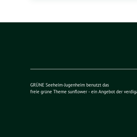
GRÜNE Seeheim-Jugenheim benutzt das
freie grüne Theme
sunflower
‐ ein Angebot der
verdig