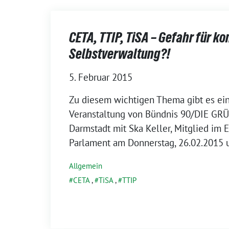
CETA, TTIP, TiSA – Gefahr für 
Selbstverwaltung?!
5. Februar 2015
Zu diesem wichtigen Thema gibt es e
Veranstaltung von Bündnis 90/DIE GR
Darmstadt mit Ska Keller, Mitglied im 
Parlament am Donnerstag, 26.02.2015 
Allgemein
CETA
,
TiSA
,
TTIP