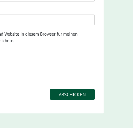
nd Website in diesem Browser für meinen
ichern.