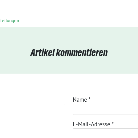
tteilungen
Artikel kommentieren
Name
*
E-Mail-Adresse
*