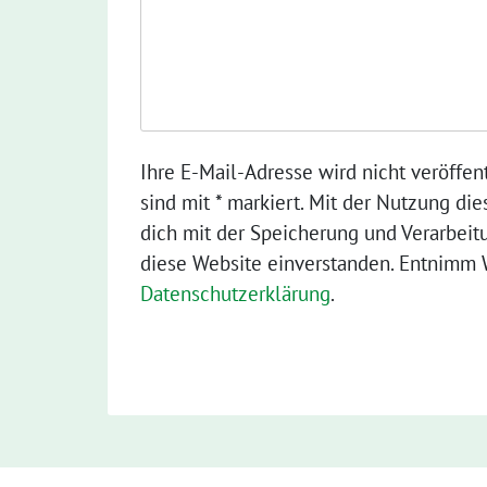
Ihre E-Mail-Adresse wird nicht veröffent
sind mit * markiert. Mit der Nutzung die
dich mit der Speicherung und Verarbeit
diese Website einverstanden. Entnimm W
Datenschutzerklärung
.