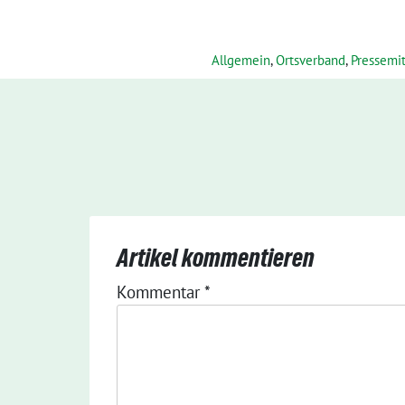
Allgemein
,
Ortsverband
,
Pressemi
Artikel kommentieren
Kommentar
*