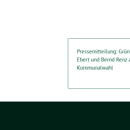
Pressemitteilung: Grün
Ebert und Bernd Renz a
Kommunalwahl