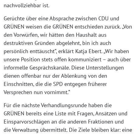
nachvollziehbar ist.
Gerüchte über eine Absprache zwischen CDU und
GRÜNEN weisen die GRÜNEN entschieden zurück. „Von
den Vorwürfen, wir hätten den Haushalt aus
destruktiven Gründen abgelehnt, bin ich auch
persönlich enttäuscht“, erklärt Katja Ebert. „Wir haben
unsere Position stets offen kommuniziert – auch über
informelle Gesprächskanäle. Diese Unterstellungen
dienen offenbar nur der Ablenkung von den
Einschnitten, die die SPD entgegen früherer
Versprechen nun vornimmt.“
Für die nächste Verhandlungsrunde haben die
GRÜNEN bereits eine Liste mit Fragen, Ansätzen und
Einsparvorschlägen an die anderen Fraktionen und
die Verwaltung übermittelt. Die Ziele bleiben klar: eine