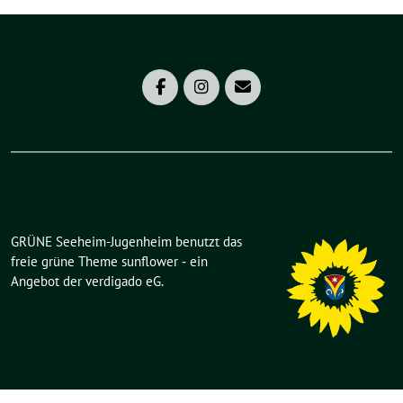
GRÜNE Seeheim-Jugenheim benutzt das
freie grüne Theme
sunflower
‐ ein
Angebot der
verdigado eG
.