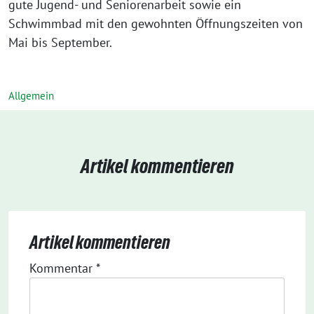
gute Jugend- und Seniorenarbeit sowie ein
Schwimmbad mit den gewohnten Öffnungszeiten von
Mai bis September.
Allgemein
Artikel kommentieren
Artikel kommentieren
Kommentar
*