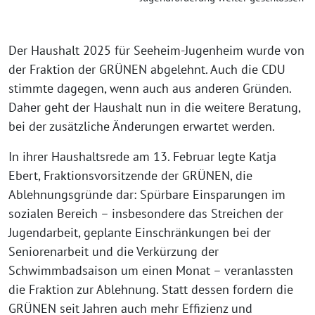
Der Haushalt 2025 für Seeheim-Jugenheim wurde von
der Fraktion der GRÜNEN abgelehnt. Auch die CDU
stimmte dagegen, wenn auch aus anderen Gründen.
Daher geht der Haushalt nun in die weitere Beratung,
bei der zusätzliche Änderungen erwartet werden.
In ihrer Haushaltsrede am 13. Februar legte Katja
Ebert, Fraktionsvorsitzende der GRÜNEN, die
Ablehnungsgründe dar: Spürbare Einsparungen im
sozialen Bereich – insbesondere das Streichen der
Jugendarbeit, geplante Einschränkungen bei der
Seniorenarbeit und die Verkürzung der
Schwimmbadsaison um einen Monat – veranlassten
die Fraktion zur Ablehnung. Statt dessen fordern die
GRÜNEN seit Jahren auch mehr Effizienz und