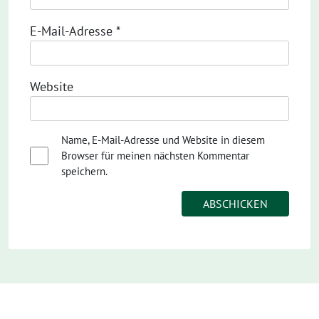
E-Mail-Adresse
*
Website
Name, E-Mail-Adresse und Website in diesem
Browser für meinen nächsten Kommentar
speichern.