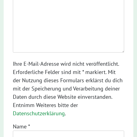
Ihre E-Mail-Adresse wird nicht veröffentlicht.
Erforderliche Felder sind mit * markiert. Mit
der Nutzung dieses Formulars erklärst du dich
mit der Speicherung und Verarbeitung deiner
Daten durch diese Website einverstanden.
Entnimm Weiteres bitte der
Datenschutzerklärung
.
Name
*