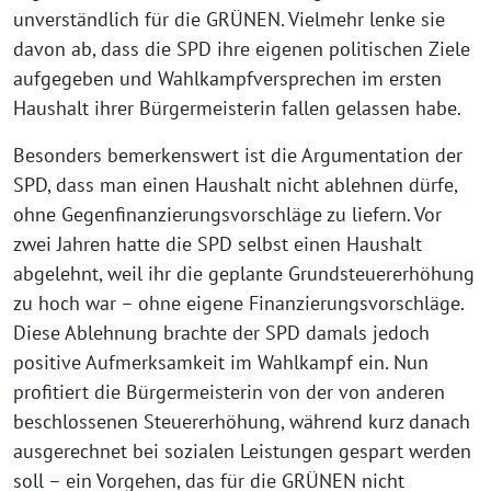
unverständlich für die GRÜNEN. Vielmehr lenke sie
davon ab, dass die SPD ihre eigenen politischen Ziele
aufgegeben und Wahlkampfversprechen im ersten
Haushalt ihrer Bürgermeisterin fallen gelassen habe.
Besonders bemerkenswert ist die Argumentation der
SPD, dass man einen Haushalt nicht ablehnen dürfe,
ohne Gegenfinanzierungsvorschläge zu liefern. Vor
zwei Jahren hatte die SPD selbst einen Haushalt
abgelehnt, weil ihr die geplante Grundsteuererhöhung
zu hoch war – ohne eigene Finanzierungsvorschläge.
Diese Ablehnung brachte der SPD damals jedoch
positive Aufmerksamkeit im Wahlkampf ein. Nun
profitiert die Bürgermeisterin von der von anderen
beschlossenen Steuererhöhung, während kurz danach
ausgerechnet bei sozialen Leistungen gespart werden
soll – ein Vorgehen, das für die GRÜNEN nicht