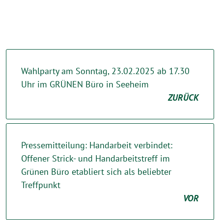
Wahlparty am Sonntag, 23.02.2025 ab 17.30
Uhr im GRÜNEN Büro in Seeheim
ZURÜCK
Pressemitteilung: Handarbeit verbindet:
Offener Strick- und Handarbeitstreff im
Grünen Büro etabliert sich als beliebter
Treffpunkt
VOR