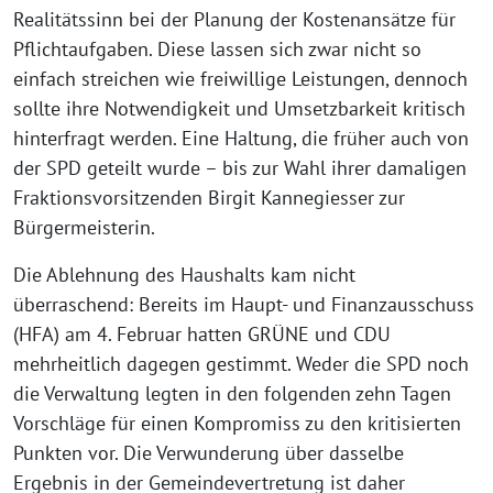
Realitätssinn bei der Planung der Kostenansätze für
Pflichtaufgaben. Diese lassen sich zwar nicht so
einfach streichen wie freiwillige Leistungen, dennoch
sollte ihre Notwendigkeit und Umsetzbarkeit kritisch
hinterfragt werden. Eine Haltung, die früher auch von
der SPD geteilt wurde – bis zur Wahl ihrer damaligen
Fraktionsvorsitzenden Birgit Kannegiesser zur
Bürgermeisterin.
Die Ablehnung des Haushalts kam nicht
überraschend: Bereits im Haupt- und Finanzausschuss
(HFA) am 4. Februar hatten GRÜNE und CDU
mehrheitlich dagegen gestimmt. Weder die SPD noch
die Verwaltung legten in den folgenden zehn Tagen
Vorschläge für einen Kompromiss zu den kritisierten
Punkten vor. Die Verwunderung über dasselbe
Ergebnis in der Gemeindevertretung ist daher