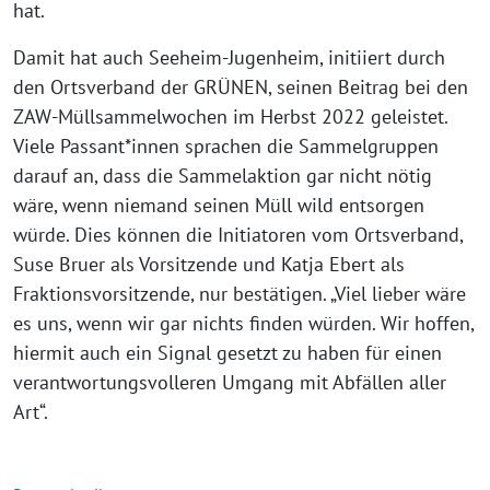
hat.
Damit hat auch Seeheim-Jugenheim, initiiert durch
den Ortsverband der GRÜNEN, seinen Beitrag bei den
ZAW-Müllsammelwochen im Herbst 2022 geleistet.
Viele Passant*innen sprachen die Sammelgruppen
darauf an, dass die Sammelaktion gar nicht nötig
wäre, wenn niemand seinen Müll wild entsorgen
würde. Dies können die Initiatoren vom Ortsverband,
Suse Bruer als Vorsitzende und Katja Ebert als
Fraktionsvorsitzende, nur bestätigen. „Viel lieber wäre
es uns, wenn wir gar nichts finden würden. Wir hoffen,
hiermit auch ein Signal gesetzt zu haben für einen
verantwortungsvolleren Umgang mit Abfällen aller
Art“.