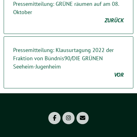
Pressemitteilung: GRÜNE räumen auf am 08.
Oktober
ZURÜCK
Pressemitteilung: Klausurtagung 2022 der
Fraktion von Bündnis90/DIE GRÜNEN
Seeheim-Jugenheim
VOR