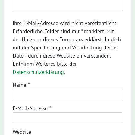
Ihre E-Mail-Adresse wird nicht veröffentlicht.
Erforderliche Felder sind mit * markiert. Mit
der Nutzung dieses Formulars erklärst du dich
mit der Speicherung und Verarbeitung deiner
Daten durch diese Website einverstanden.
Entnimm Weiteres bitte der
Datenschutzerklärung
.
Name
*
E-Mail-Adresse
*
Website