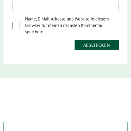
Name, E-Mail-Adresse und Website in diesem
Browser für meinen nächsten Kommentar
speichern.