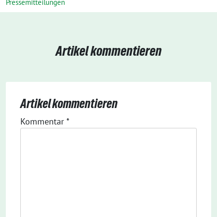
Pressemitteilungen
Artikel kommentieren
Artikel kommentieren
Kommentar
*