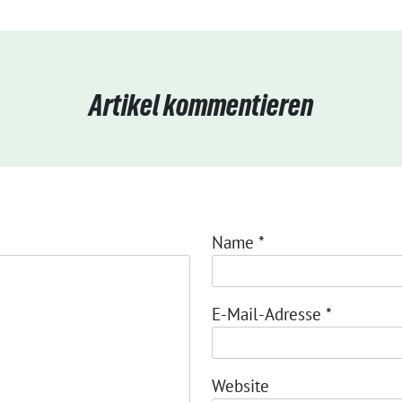
Artikel kommentieren
Name
*
E-Mail-Adresse
*
Website