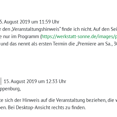
5. August 2019 um 11:59 Uhr
er den „Veranstaltungshinweis“ finde ich nicht. Auf den S
se nur im Programm (
https://werkstatt-sonne.de/images
) und das nennt als ersten Termin die „Premiere am Sa.,
15. August 2019 um 12:33 Uhr
oppenburg,
lte sich der Hinweis auf die Veranstaltung beziehen, die 
ben. Bei Desktop-Ansicht rechts zu finden.