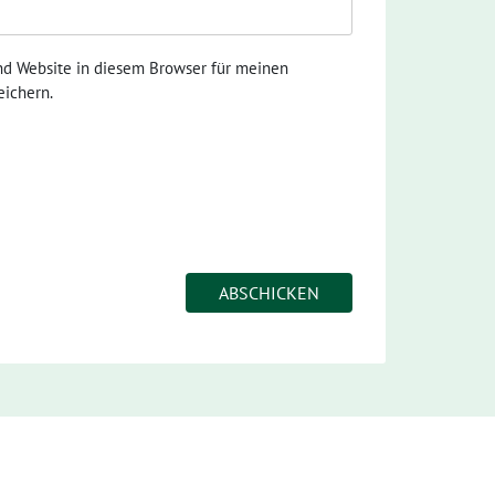
nd Website in diesem Browser für meinen
ichern.