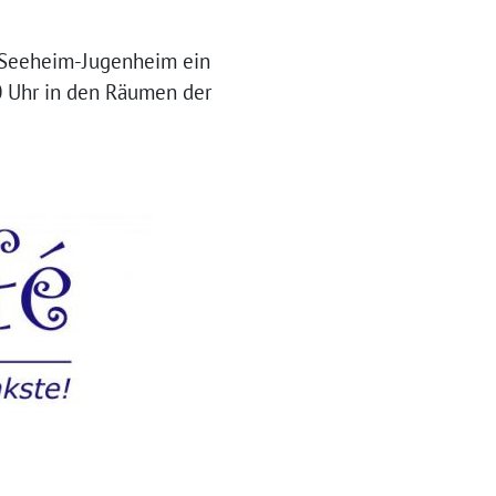
n Seeheim-Jugenheim ein
30 Uhr in den Räumen der