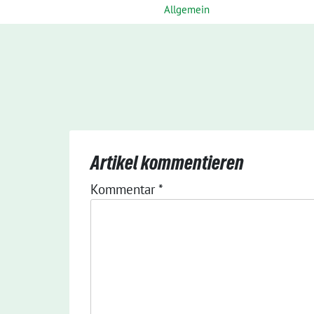
Allgemein
Artikel kommentieren
Kommentar
*